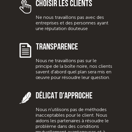
CHOISIR LES CLIENTS
Ne nous travaillons pas avec des
entreprises et des personnes ayant
une réputation douteuse
TRANSPARENCE
Nous ne travaillons pas sur le
principe de la boîte noire, nos clients
savent d'abord quel plan sera mis en
œuvre pour résoudre leur question.
DÉLICAT D'APPROCHE
Nous n'utilisons pas de méthodes
inacceptables pour le client. Nous
aidons les partenaires à résoudre le
problème dans des conditions
mutuellement avantageuses et à