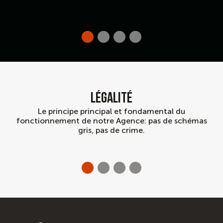
légalité
Le principe principal et fondamental du
fonctionnement de notre Agence: pas de schémas
gris, pas de crime.