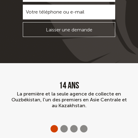
Laisser une demande
14 ans
La première et la seule agence de collecte en
Ouzbékistan, l'un des premiers en Asie Centrale et
au Kazakhstan.