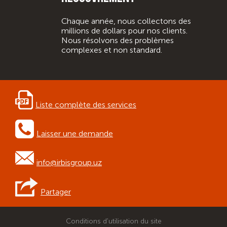
Chaque année, nous collectons des
millions de dollars pour nos clients.
Nous résolvons des problèmes
complexes et non standard.
Liste complète des services
Laisser une demande
info@irbisgroup.uz
Partager
Conditions d'utilisation du site