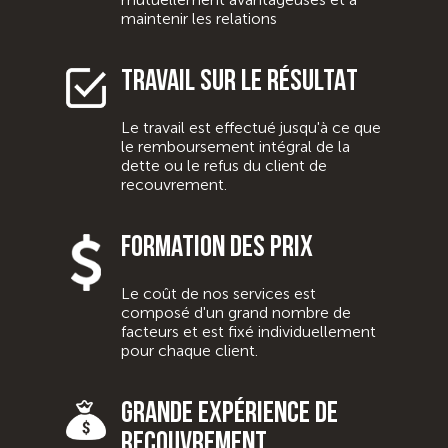
maintenir les relations
TRAVAIL SUR LE RÉSULTAT
Le travail est effectué jusqu'à ce que
le remboursement intégral de la
dette ou le refus du client de
recouvrement.
formation des prix
Le coût de nos services est
composé d'un grand nombre de
facteurs et est fixé individuellement
pour chaque client.
grande expérience de
RECOUVREMENT